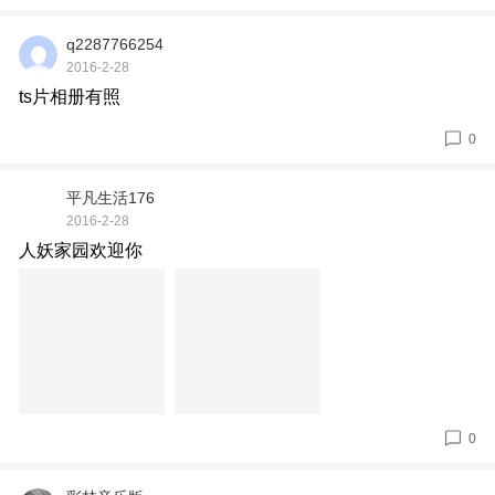
q2287766254
2016-2-28
ts片相册有照
0
平凡生活176
2016-2-28
人妖家园欢迎你
0