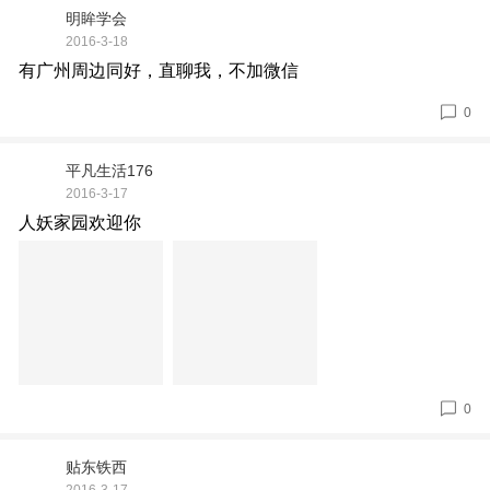
明眸学会
2016-3-18
有广州周边同好，直聊我，不加微信
0
平凡生活176
2016-3-17
人妖家园欢迎你
0
贴东铁西