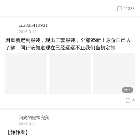
11338
ccx335412931
2016-3-12
因重新定制服装，现出三套服装，全部95新！原价自己去
了解，同行该知道现在已经远远不止我们当初定制
5
0
阳光的妃常完美
2016-3-11
【静静看】