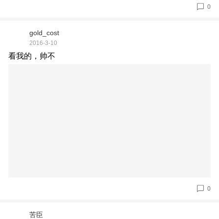
0
gold_cost
2016-3-10
看我的，帅不
0
苦臣