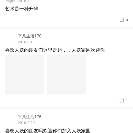
2016-3-2
艺术是一种升华
0
平凡生活176
2016-3-1
喜欢人妖的朋友们这里走起，，人妖家园欢迎你
1
平凡生活176
2016-2-29
喜欢人妖的朋友吗欢迎你们加入人妖家园