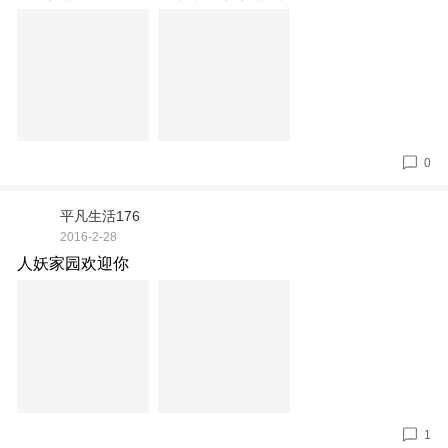
0
平凡生活176
2016-2-28
人妖家园欢迎你
1