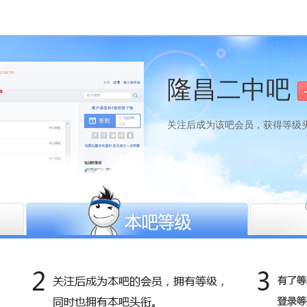
隆昌二中吧
关注后成为该吧会员，获得等级