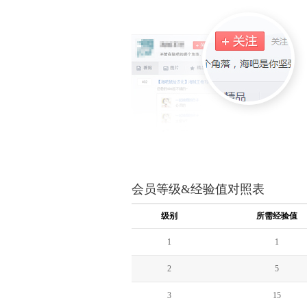
会员等级&经验值对照表
级别
所需经验值
1
1
2
5
3
15