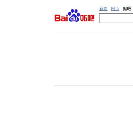
新闻
网页
贴吧