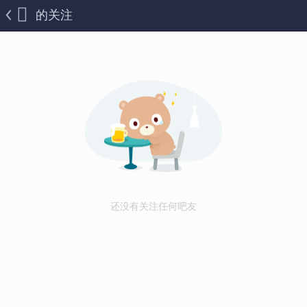
的关注
还没有关注任何吧友