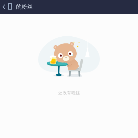
的粉丝
还没有粉丝