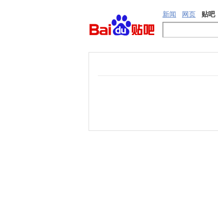
新闻
网页
贴吧