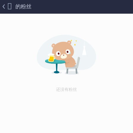
的粉丝
还没有粉丝