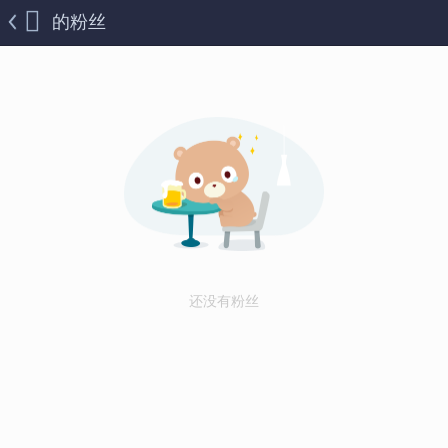
的粉丝
还没有粉丝