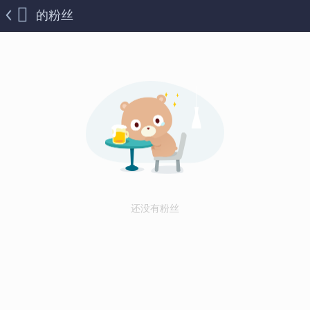
的粉丝
还没有粉丝