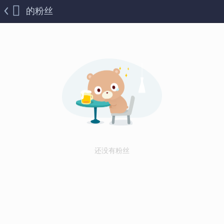
的粉丝
还没有粉丝