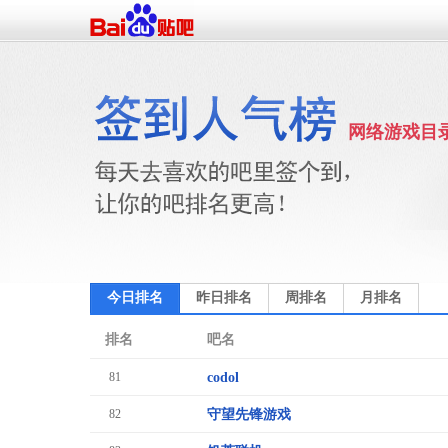
网络游戏目
今日排名
昨日排名
周排名
月排名
排名
吧名
81
codol
82
守望先锋游戏