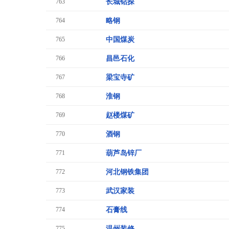
763
长城钻探
764
略钢
765
中国煤炭
766
昌邑石化
767
梁宝寺矿
768
淮钢
769
赵楼煤矿
770
酒钢
771
葫芦岛锌厂
772
河北钢铁集团
773
武汉家装
774
石膏线
775
温州装修