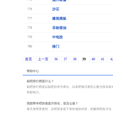
776
沙石
777
建筑模板
778
非标柴油
779
中电投
780
移门
首页
上一页
36
37
38
39
40
41
4
帮助中心
贴吧排行榜是什么？
贴吧排行榜是以贴吧目录为单位，以各吧每日签到人数为排名标
和影响力。
我想帮本吧快速提升排名，该怎么做？
每天来吧里签到，在吧里多留下有价值的内容，积极和吧友讨论