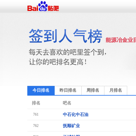
能源冶金业
今日排名
昨日排名
周排名
月排名
排名
吧名
761
中石化中石油
762
抚顺矿业