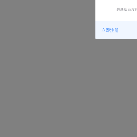
最新版百度贴
立即注册