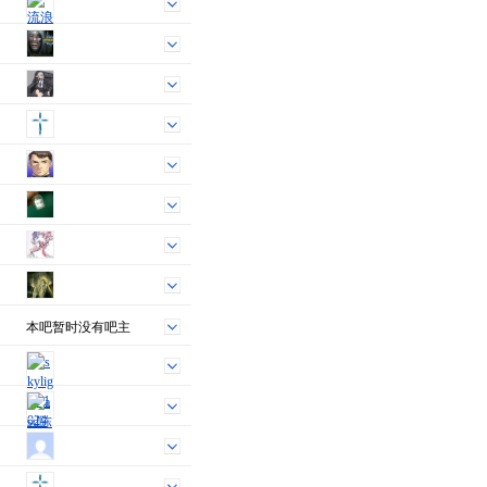
本吧暂时没有吧主